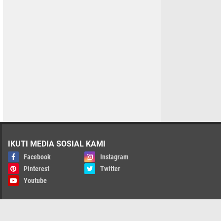
IKUTI MEDIA SOSIAL KAMI
Facebook
Instagram
Pinterest
Twitter
Youtube