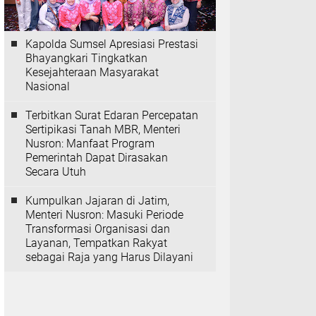
Kapolda Sumsel Apresiasi Prestasi
Bhayangkari Tingkatkan
Kesejahteraan Masyarakat
Nasional
Terbitkan Surat Edaran Percepatan
Sertipikasi Tanah MBR, Menteri
Nusron: Manfaat Program
Pemerintah Dapat Dirasakan
Secara Utuh
Kumpulkan Jajaran di Jatim,
Menteri Nusron: Masuki Periode
Transformasi Organisasi dan
Layanan, Tempatkan Rakyat
sebagai Raja yang Harus Dilayani