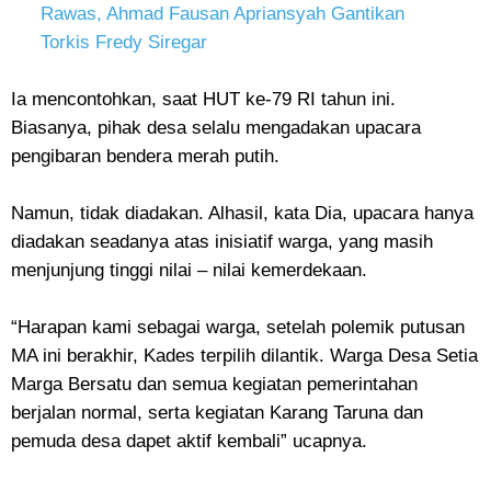
Rawas, Ahmad Fausan Apriansyah Gantikan
Torkis Fredy Siregar
Ia mencontohkan, saat HUT ke-79 RI tahun ini.
Biasanya, pihak desa selalu mengadakan upacara
pengibaran bendera merah putih.
Namun, tidak diadakan. Alhasil, kata Dia, upacara hanya
diadakan seadanya atas inisiatif warga, yang masih
menjunjung tinggi nilai – nilai kemerdekaan.
“Harapan kami sebagai warga, setelah polemik putusan
MA ini berakhir, Kades terpilih dilantik. Warga Desa Setia
Marga Bersatu dan semua kegiatan pemerintahan
berjalan normal, serta kegiatan Karang Taruna dan
pemuda desa dapet aktif kembali” ucapnya.