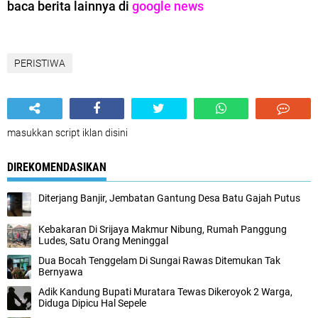
baca berita lainnya di
google news
PERISTIWA
masukkan script iklan disini
DIREKOMENDASIKAN
Diterjang Banjir, Jembatan Gantung Desa Batu Gajah Putus
Kebakaran Di Srijaya Makmur Nibung, Rumah Panggung
Ludes, Satu Orang Meninggal
Dua Bocah Tenggelam Di Sungai Rawas Ditemukan Tak
Bernyawa
Adik Kandung Bupati Muratara Tewas Dikeroyok 2 Warga,
Diduga Dipicu Hal Sepele