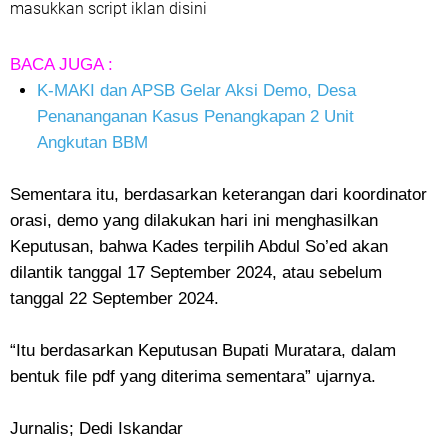
masukkan script iklan disini
BACA JUGA :
K-MAKI dan APSB Gelar Aksi Demo, Desa
Penananganan Kasus Penangkapan 2 Unit
Angkutan BBM
Sementara itu, berdasarkan keterangan dari koordinator
orasi, demo yang dilakukan hari ini menghasilkan
Keputusan, bahwa Kades terpilih Abdul So’ed akan
dilantik tanggal 17 September 2024, atau sebelum
tanggal 22 September 2024.
“Itu berdasarkan Keputusan Bupati Muratara, dalam
bentuk file pdf yang diterima sementara” ujarnya.
Jurnalis; Dedi Iskandar