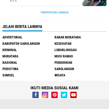
BSS
TERPOPULER LAINNYA
JELAHI BERITA LAINNYA
ADVERTORIAL
KABAR MURATARA
KABUPATEN SAROLANGUN
KESEHATAN
KRIMINAL
LUBUKLINGGAU
MURATARA
MUSI RAWAS
NASIONAL
PENDIDIKAN
PERISTIWA
SAROLANGUN
SUMSEL
WISATA
IKUTI MEDIA SOSIAL KAMI