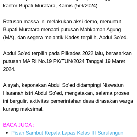
kantor Bupati Muratara, Kamis (5/9/2024).
Ratusan massa ini melakukan aksi demo, menuntut
Bupati Muratara menaati putusan Mahkamah Agung
(MA), dan segera melantik Kades terpilih, Abdul So’ed.
Abdul So’ed terpilih pada Pilkades 2022 lalu, berasarkan
putusan MA RI No.19 PK/TUN/2024 Tanggal 19 Maret
2024.
Aisyah, keponakan Abdul So’ed didampingi Niswatun
Hasanah istri Abdul So’ed, mengatakan, selama proses
ini bergulir, aktivitas pemerintahan desa dirasakan warga
kurang maksimal.
BACA JUGA :
Pisah Sambut Kepala Lapas Kelas III Surulangun