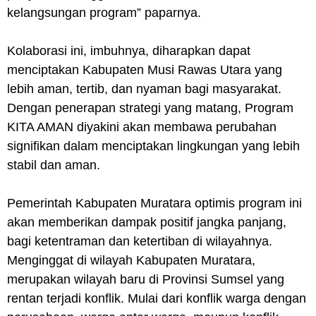
kelangsungan program” paparnya.
Kolaborasi ini, imbuhnya, diharapkan dapat
menciptakan Kabupaten Musi Rawas Utara yang
lebih aman, tertib, dan nyaman bagi masyarakat.
Dengan penerapan strategi yang matang, Program
KITA AMAN diyakini akan membawa perubahan
signifikan dalam menciptakan lingkungan yang lebih
stabil dan aman.
Pemerintah Kabupaten Muratara optimis program ini
akan memberikan dampak positif jangka panjang,
bagi ketentraman dan ketertiban di wilayahnya.
Menginggat di wilayah Kabupaten Muratara,
merupakan wilayah baru di Provinsi Sumsel yang
rentan terjadi konflik. Mulai dari konflik warga dengan