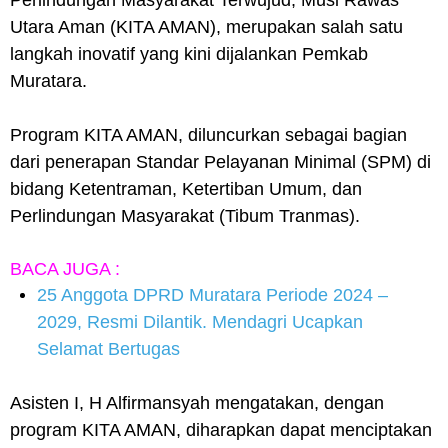
Perlindungan Masyarakat Terwujud, Musi Rawas
Utara Aman (KITA AMAN), merupakan salah satu
langkah inovatif yang kini dijalankan Pemkab
Muratara.
Program KITA AMAN, diluncurkan sebagai bagian
dari penerapan Standar Pelayanan Minimal (SPM) di
bidang Ketentraman, Ketertiban Umum, dan
Perlindungan Masyarakat (Tibum Tranmas).
BACA JUGA :
25 Anggota DPRD Muratara Periode 2024 –
2029, Resmi Dilantik. Mendagri Ucapkan
Selamat Bertugas
Asisten I, H Alfirmansyah mengatakan, dengan
program KITA AMAN, diharapkan dapat menciptakan