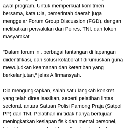
awal program. Untuk memperkuat komitmen
bersama, kata Dia, pemerintah daerah juga
menggelar Forum Group Discussion (FGD), dengan
melibatkan perwakilan dari Polres, TNI, dan tokoh
masyarakat.
"Dalam forum ini, berbagai tantangan di lapangan
diidentifikasi, dan solusi kolaboratif dirumuskan guna
mewujudkan keamanan dan ketertiban yang
berkelanjutan," jelas Alfirmansyah.
Dia mengungkapkan, salah satu langkah konkret
yang telah direalisasikan, seperti pelatihan lintas
sectoral, antara Satuan Polisi Pamong Praja (Satpol
PP) dan TNI. Pelatihan ini tidak hanya bertujuan
meningkatkan kesiapan fisik dan mental personel,