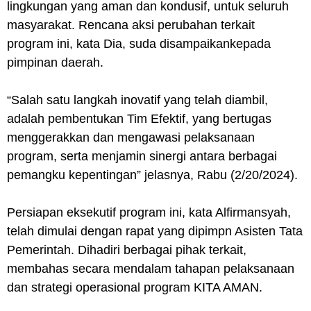
lingkungan yang aman dan kondusif, untuk seluruh
masyarakat. Rencana aksi perubahan terkait
program ini, kata Dia, suda disampaikankepada
pimpinan daerah.
“Salah satu langkah inovatif yang telah diambil,
adalah pembentukan Tim Efektif, yang bertugas
menggerakkan dan mengawasi pelaksanaan
program, serta menjamin sinergi antara berbagai
pemangku kepentingan” jelasnya, Rabu (2/20/2024).
Persiapan eksekutif program ini, kata Alfirmansyah,
telah dimulai dengan rapat yang dipimpn Asisten Tata
Pemerintah. Dihadiri berbagai pihak terkait,
membahas secara mendalam tahapan pelaksanaan
dan strategi operasional program KITA AMAN.