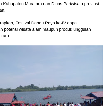
a Kabupaten Muratara dan Dinas Pariwisata provinsi
an.
pkan, Festival Danau Rayo ke-IV dapat
 potensi wisata alam maupun produk unggulan
tara.