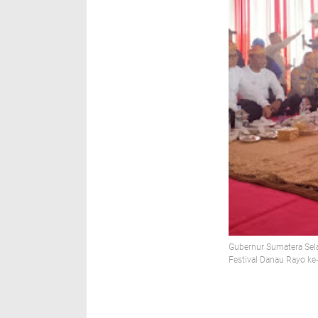
Gubernur Sumatera Sela
Festival Danau Rayo ke