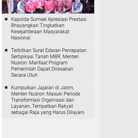
Kapolda Sumsel Apresiasi Prestasi
Bhayangkari Tingkatkan
Kesejahteraan Masyarakat
Nasional
Terbitkan Surat Edaran Percepatan
Sertipikasi Tanah MBR, Menteri
Nusron: Manfaat Program
Pemerintah Dapat Dirasakan
Secara Utuh
Kumpulkan Jajaran di Jatim,
Menteri Nusron: Masuki Periode
Transformasi Organisasi dan
Layanan, Tempatkan Rakyat
sebagai Raja yang Harus Dilayani