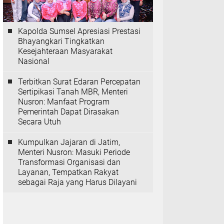
Kapolda Sumsel Apresiasi Prestasi
Bhayangkari Tingkatkan
Kesejahteraan Masyarakat
Nasional
Terbitkan Surat Edaran Percepatan
Sertipikasi Tanah MBR, Menteri
Nusron: Manfaat Program
Pemerintah Dapat Dirasakan
Secara Utuh
Kumpulkan Jajaran di Jatim,
Menteri Nusron: Masuki Periode
Transformasi Organisasi dan
Layanan, Tempatkan Rakyat
sebagai Raja yang Harus Dilayani