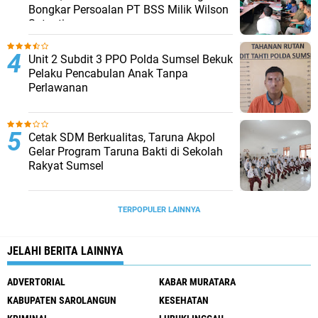
Bongkar Persoalan PT BSS Milik Wilson
Sutantio
Unit 2 Subdit 3 PPO Polda Sumsel Bekuk
Pelaku Pencabulan Anak Tanpa
Perlawanan
Cetak SDM Berkualitas, Taruna Akpol
Gelar Program Taruna Bakti di Sekolah
Rakyat Sumsel
TERPOPULER LAINNYA
JELAHI BERITA LAINNYA
ADVERTORIAL
KABAR MURATARA
KABUPATEN SAROLANGUN
KESEHATAN