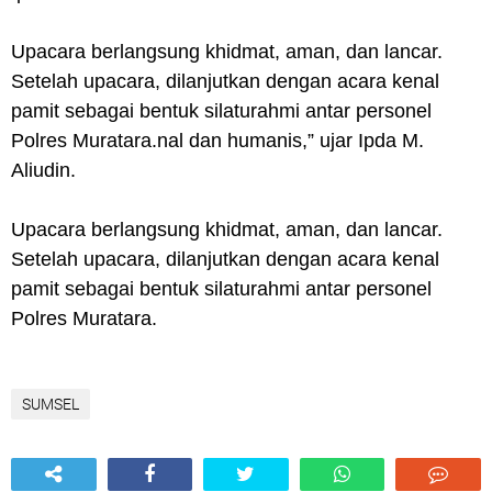
Upacara berlangsung khidmat, aman, dan lancar.
Setelah upacara, dilanjutkan dengan acara kenal
pamit sebagai bentuk silaturahmi antar personel
Polres Muratara.nal dan humanis,” ujar Ipda M.
Aliudin.
Upacara berlangsung khidmat, aman, dan lancar.
Setelah upacara, dilanjutkan dengan acara kenal
pamit sebagai bentuk silaturahmi antar personel
Polres Muratara.
SUMSEL