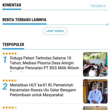
KOMENTAR
Tampilkan
BERITA TERBARU LAINNYA
LIHAT SEMUA
TERPOPULER
Diduga Petani Tertindas Selama 18
Tahun, Mediasi Plasma Desa Aringin
Bongkar Persoalan PT BSS Milik Wilson
Sutantio
Meriahkan HUT ke-81 RI, Pemerintah
Kecamatan Rawas Ulu Gelar Beragam
Perlombaan untuk Masyarakat