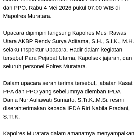
dan PPO, Rabu 4 Mei 2026 pukul 07.00 WIB di
Mapolres Muratara.
Upacara dipimpin langsung Kapolres Musi Rawas
Utara AKBP Rendy Surya Aditama, S.H., S.I.K., M.H.
selaku Inspektur Upacara. Hadir dalam kegiatan
tersebut Para Pejabat Utama, Kapolsek jajaran, dan
seluruh personel Polres Muratara.
Dalam upacara serah terima tersebut, jabatan Kasat
PPA dan PPO yang sebelumnya diemban IPDA
Dania Nur Auliawati Sumarto, S.Tr.K.,M.Si. resmi
diserahterimakan kepada IPDA Riri Nabila Pradani,
S.Tr.K.
Kapolres Muratara dalam amanatnya menyampaikan