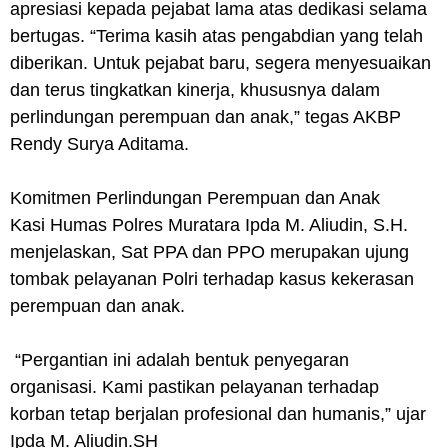
apresiasi kepada pejabat lama atas dedikasi selama
bertugas. “Terima kasih atas pengabdian yang telah
diberikan. Untuk pejabat baru, segera menyesuaikan
dan terus tingkatkan kinerja, khususnya dalam
perlindungan perempuan dan anak,” tegas AKBP
Rendy Surya Aditama.
Komitmen Perlindungan Perempuan dan Anak
Kasi Humas Polres Muratara Ipda M. Aliudin, S.H.
menjelaskan, Sat PPA dan PPO merupakan ujung
tombak pelayanan Polri terhadap kasus kekerasan
perempuan dan anak.
“Pergantian ini adalah bentuk penyegaran
organisasi. Kami pastikan pelayanan terhadap
korban tetap berjalan profesional dan humanis,” ujar
Ipda M. Aliudin.SH